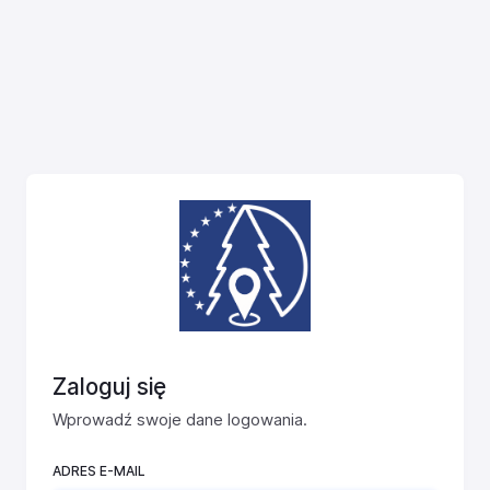
Zaloguj się
Wprowadź swoje dane logowania.
ADRES E-MAIL